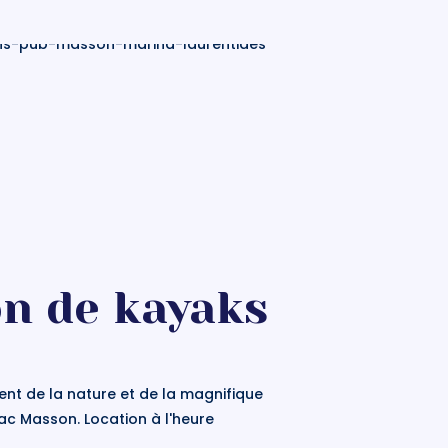
on de kayaks
ent de la nature et de la magnifique
Lac Masson. Location à l'heure