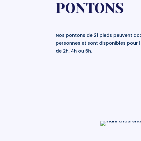
PONTONS
Nos pontons de 21 pieds peuvent accue
personnes et sont disponibles pour 
de 2h, 4h ou 6h.