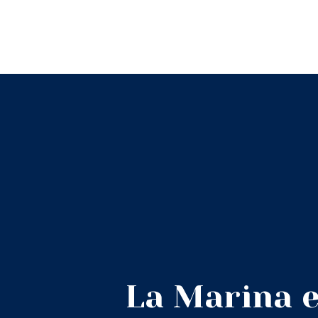
La Marina e