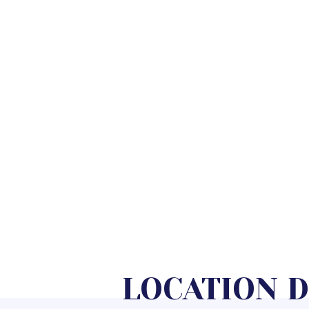
LOCATION 